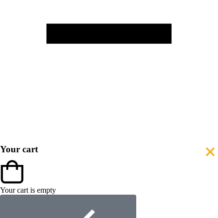
Your cart
Your cart is empty