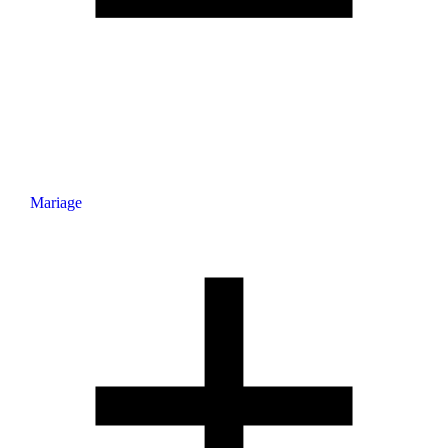
Mariage