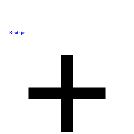
Boutique