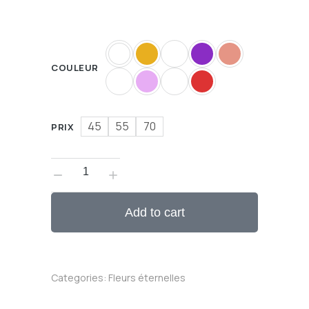
COULEUR
45
55
70
PRIX
Add to cart
Categories:
Fleurs éternelles