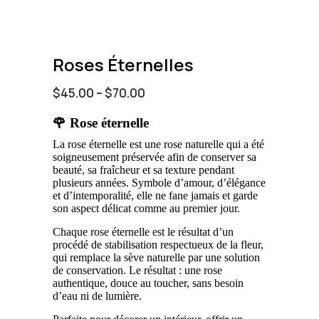
Roses Éternelles
$
45.00
–
$
70.00
🌹 Rose éternelle
La rose éternelle est une rose naturelle qui a été
soigneusement préservée afin de conserver sa
beauté, sa fraîcheur et sa texture pendant
plusieurs années. Symbole d’amour, d’élégance
et d’intemporalité, elle ne fane jamais et garde
son aspect délicat comme au premier jour.
Chaque rose éternelle est le résultat d’un
procédé de stabilisation respectueux de la fleur,
qui remplace la sève naturelle par une solution
de conservation. Le résultat : une rose
authentique, douce au toucher, sans besoin
d’eau ni de lumière.