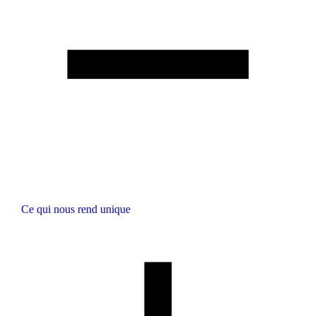
Ce qui nous rend unique