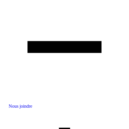
Nous joindre