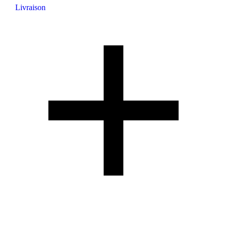
Livraison