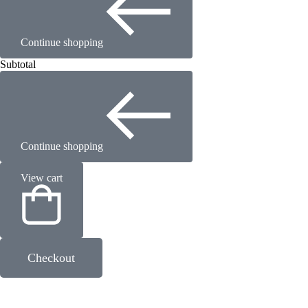
Continue shopping
Subtotal
Continue shopping
View cart
Checkout