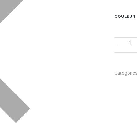
COULEUR
Categorie