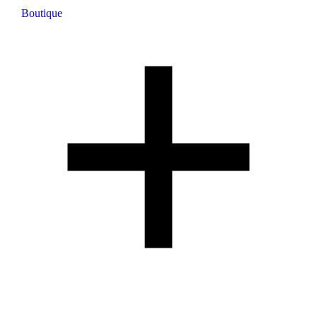
Boutique