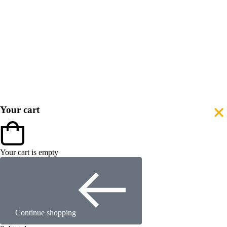
Your cart
Your cart is empty
Continue shopping