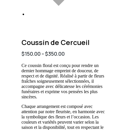
Coussin de Cercueil
$
150.00
–
$
350.00
Ce coussin floral est conçu pour rendre un
dernier hommage empreint de douceur, de
respect et de dignité. Réalisé à partir de fleurs
fraîches soigneusement sélectionnées, il
accompagne avec délicatesse les cérémonies
funéraires et exprime vos pensées les plus
sincères.
Chaque arrangement est composé avec
attention par notre fleuriste, en harmonie avec
la symbolique des fleurs et l’occasion. Les
couleurs et variétés peuvent varier selon la
saison et la disponibilité, tout en respectant le