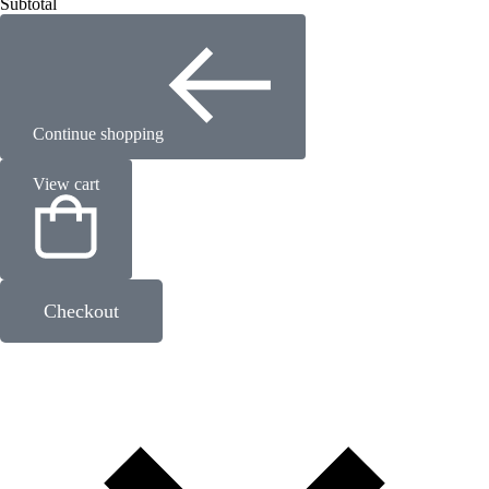
Subtotal
Continue shopping
View cart
Checkout