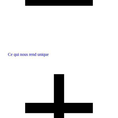
Ce qui nous rend unique