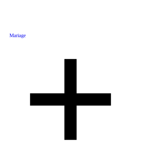
Mariage