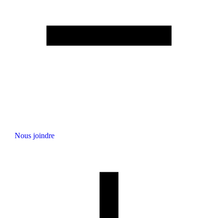
Nous joindre