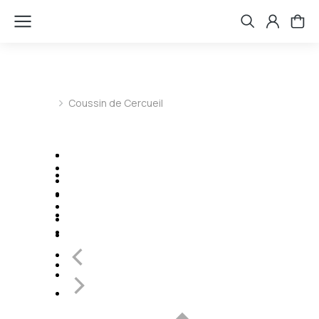
Vous êtes ici :
Coussin de Cercueil