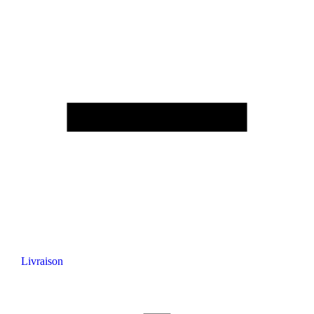
Livraison