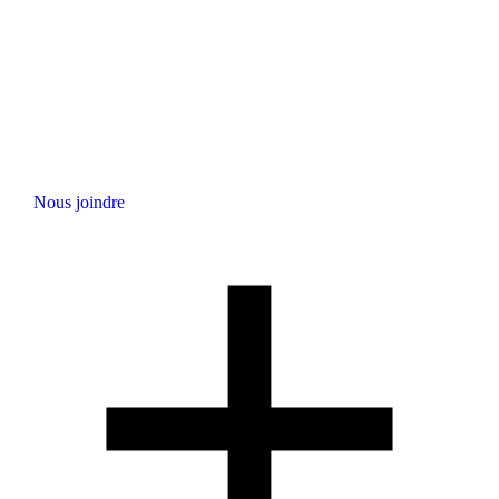
Nous joindre