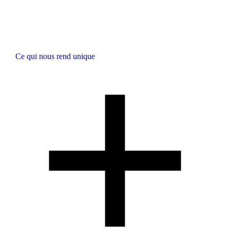
Ce qui nous rend unique