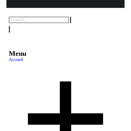
Menu
Accueil