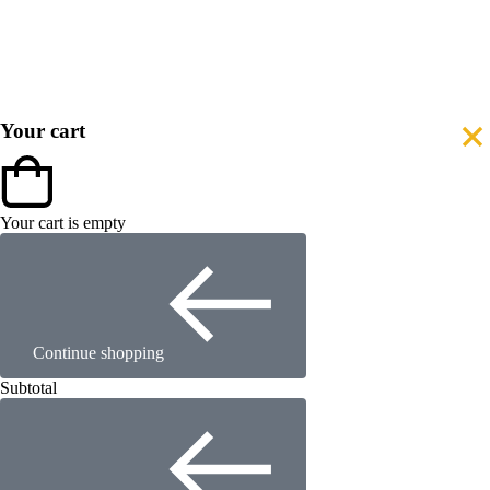
Your cart
Your cart is empty
Continue shopping
Subtotal