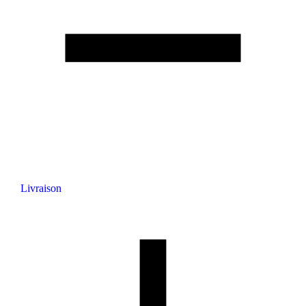
Livraison