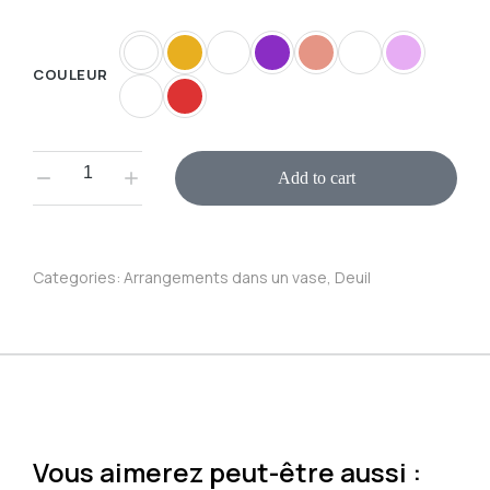
COULEUR
Add to cart
Categories:
Arrangements dans un vase
,
Deuil
Vous aimerez peut-être aussi :