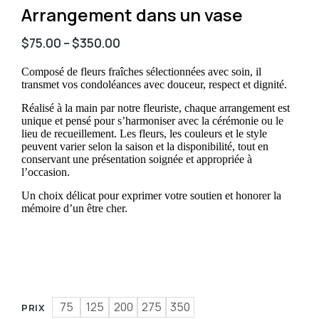
Arrangement dans un vase
$
75.00
–
$
350.00
Composé de fleurs fraîches sélectionnées avec soin, il
transmet vos condoléances avec douceur, respect et dignité.
Réalisé à la main par notre fleuriste, chaque arrangement est
unique et pensé pour s’harmoniser avec la cérémonie ou le
lieu de recueillement. Les fleurs, les couleurs et le style
peuvent varier selon la saison et la disponibilité, tout en
conservant une présentation soignée et appropriée à
l’occasion.
Un choix délicat pour exprimer votre soutien et honorer la
mémoire d’un être cher.
75
125
200
275
350
PRIX