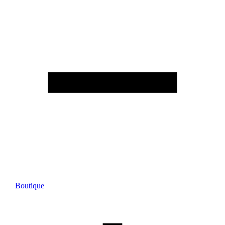
Boutique