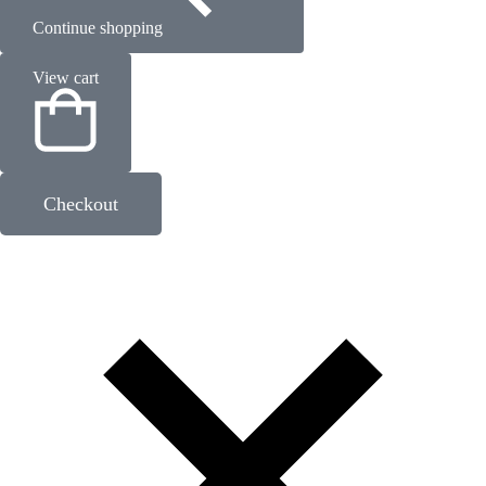
Continue shopping
View cart
Checkout