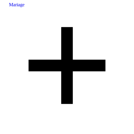
Mariage