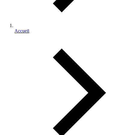
Accueil