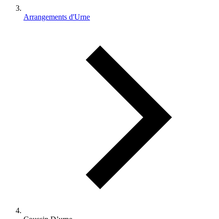
Arrangements d'Urne