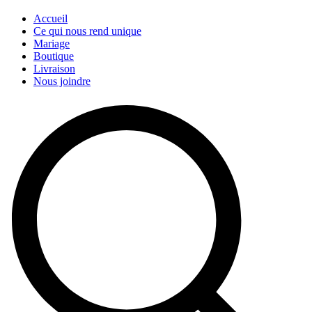
Accueil
Ce qui nous rend unique
Mariage
Boutique
Livraison
Nous joindre