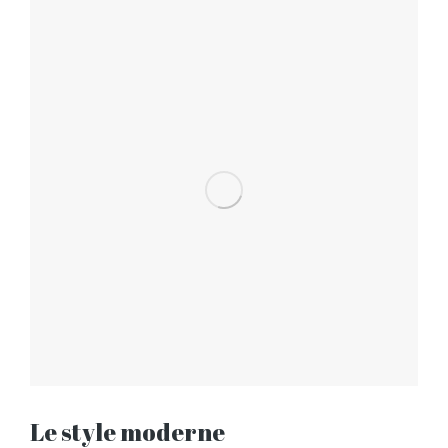
Le style moderne