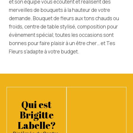
et son équipe vous écoutent et réalisent des
merveilles de bouquets à la hauteur de votre
demande. Bouquet de fleurs aux tons chauds ou
froids, centre de table stylisé, composition pour
évènement spécial; toutes les occasions sont
bonnes pour faire plaisir à un être cher… et Tes
Fleurs s’adapte à votre budget.
Qui est
Brigitte
Labelle?