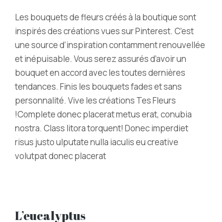
Les bouquets de fleurs créés à la boutique sont
inspirés des créations vues sur Pinterest. C’est
une source d’inspiration contamment renouvellée
et inépuisable. Vous serez assurés d’avoir un
bouquet en accord avec les toutes dernières
tendances. Finis les bouquets fades et sans
personnalité. Vive les créations Tes Fleurs
!Complete donec placerat metus erat, conubia
nostra. Class litora torquent! Donec imperdiet
risus justo ulputate nulla iaculis eu creative
volutpat donec placerat
L’eucalyptus