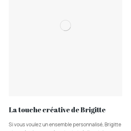
La touche créative de Brigitte
Si vous voulez un ensemble personnalisé, Brigitte