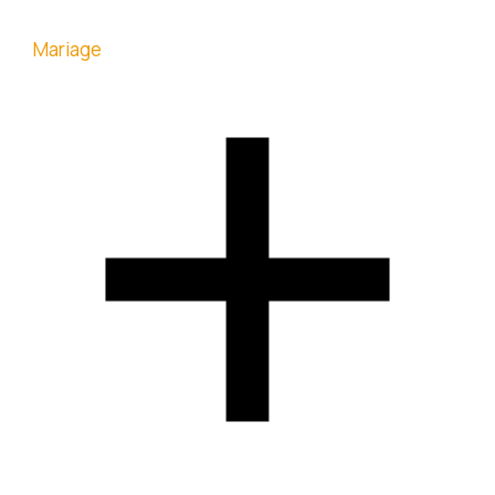
Mariage