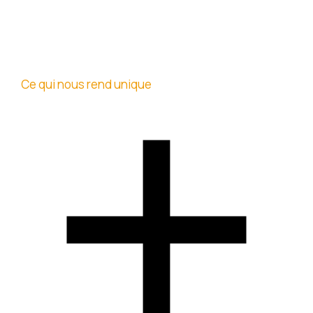
Ce qui nous rend unique