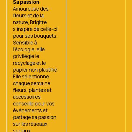
Sa passion
Amoureuse des
fleurs et de la
nature, Brigitte
s’inspire de celle-ci
pour ses bouquets.
Sensible à
l’écologie, elle
privilégie le
recyclage et le
papier non plastifié.
Elle sélectionne
chaque semaine
fleurs, plantes et
accessoires,
conseille pour vos
événements et
partage sa passion
sur les réseaux
sociaux.