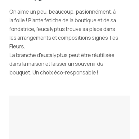
On aime un peu, beaucoup, pasionnément, à
la folie ! Plante fétiche de la boutique et de sa
fondatrice, l’eucalyptus trouve sa place dans
les arrangements et compositions signés Tes
Fleurs.
La branche d’eucalyptus peut être réutilisée
dans la maison et laisser un souvenir du
bouquet. Un choix éco-responsable !