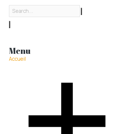
Menu
Accueil