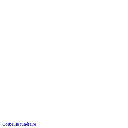
Corbeille funéraire