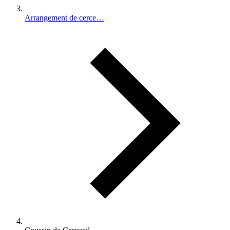
Arrangement de cerce…