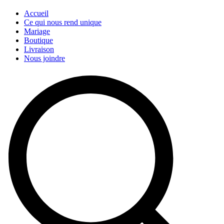
Accueil
Ce qui nous rend unique
Mariage
Boutique
Livraison
Nous joindre