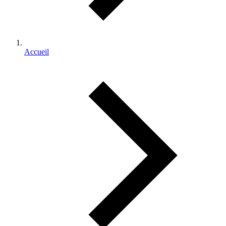
Accueil