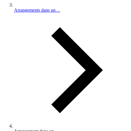
Arrangements dans un…