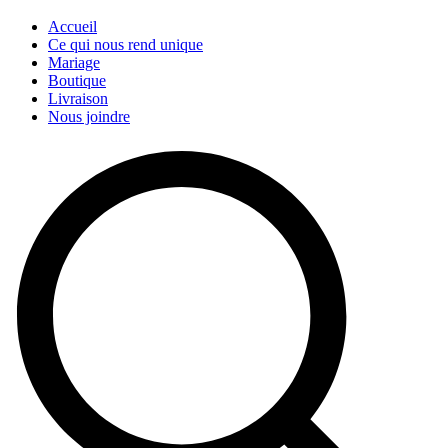
Accueil
Ce qui nous rend unique
Mariage
Boutique
Livraison
Nous joindre