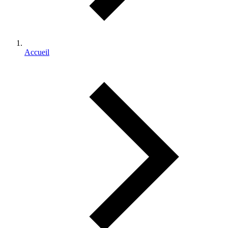
Accueil