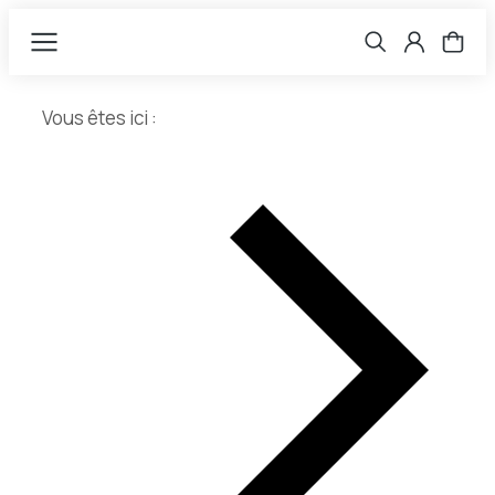
Vous êtes ici :