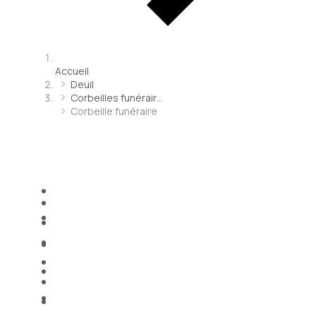
Accueil
Deuil
Corbeilles funérair…
Corbeille funéraire