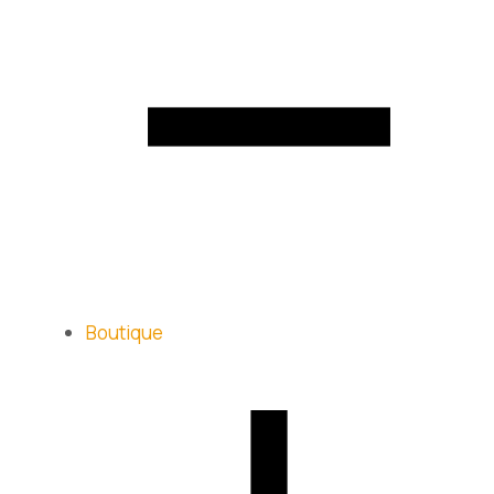
Boutique