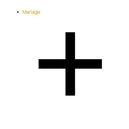
Mariage