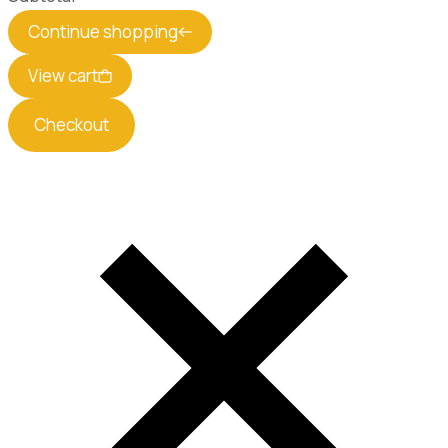
Continue shopping
View cart
Checkout