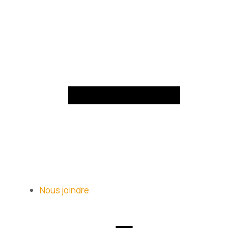
Nous joindre