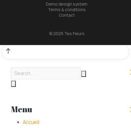
Demo design system
Terms & conditions
Contact
© 2025 Tes Fleurs
Menu
Accueil