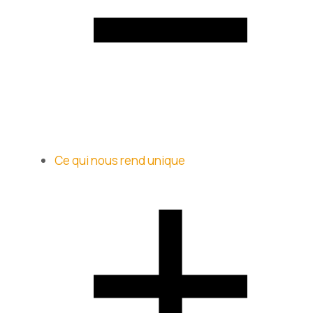
Ce qui nous rend unique