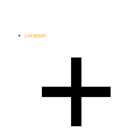
Livraison