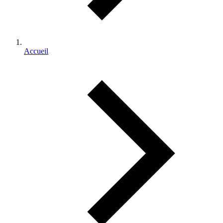
Accueil