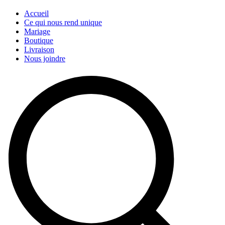
Accueil
Ce qui nous rend unique
Mariage
Boutique
Livraison
Nous joindre