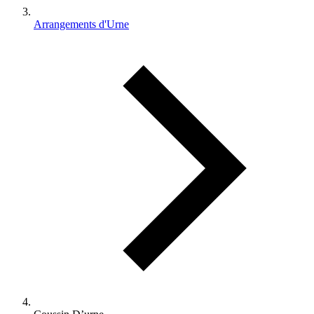
Arrangements d'Urne