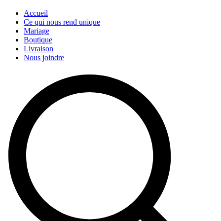
Accueil
Ce qui nous rend unique
Mariage
Boutique
Livraison
Nous joindre