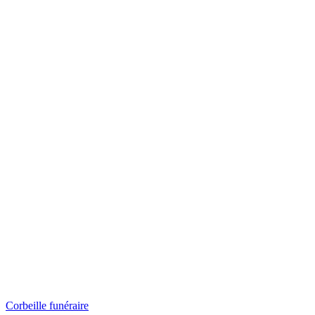
Corbeille funéraire