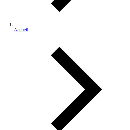
Accueil