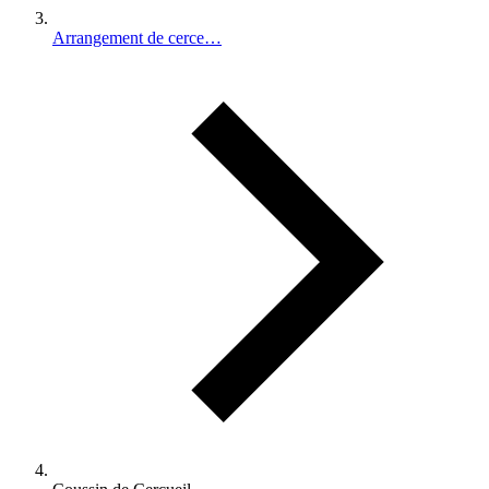
Arrangement de cerce…