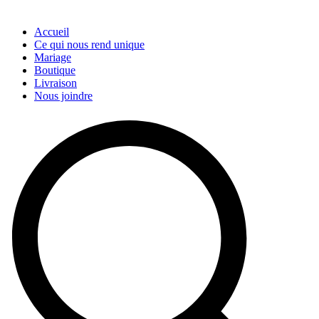
Accueil
Ce qui nous rend unique
Mariage
Boutique
Livraison
Nous joindre