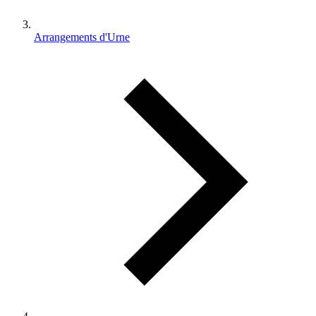
Arrangements d'Urne