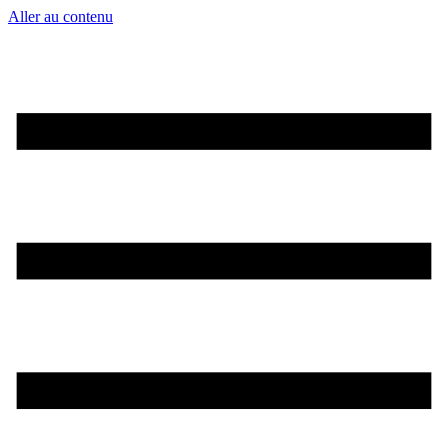
Aller au contenu