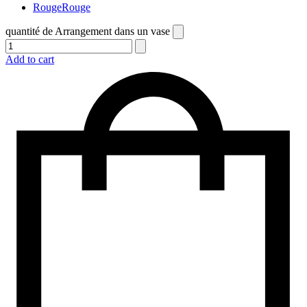
Rouge
Rouge
quantité de Arrangement dans un vase
Add to cart