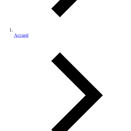
Accueil