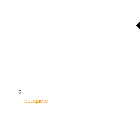
Bouquets