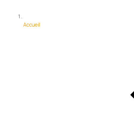
Accueil