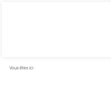
Vous êtes ici :