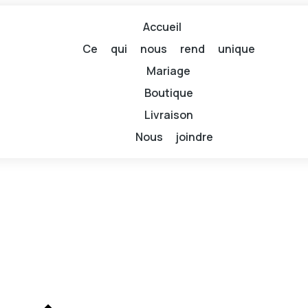
Accueil
Ce qui nous rend unique
Mariage
Boutique
Livraison
Nous joindre