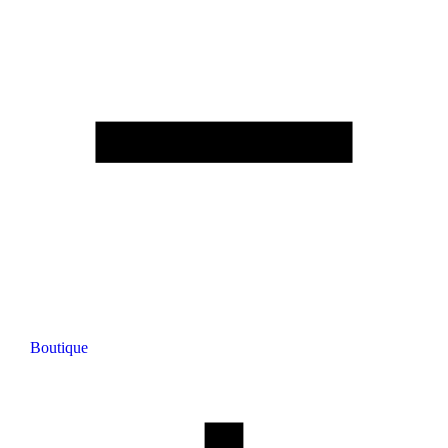
Boutique