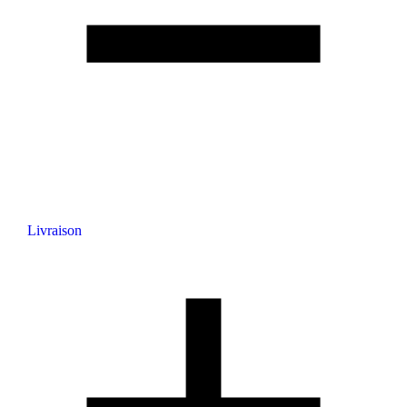
Livraison