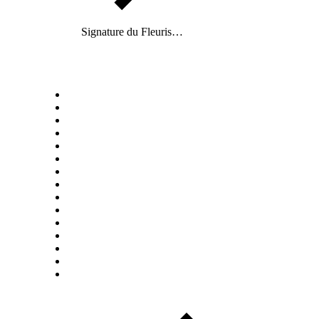
Signature du Fleuris…