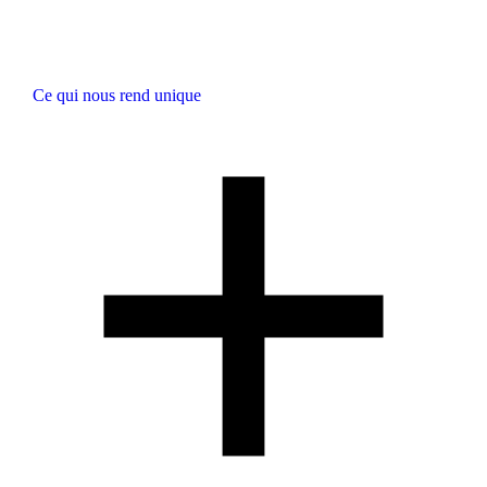
Ce qui nous rend unique