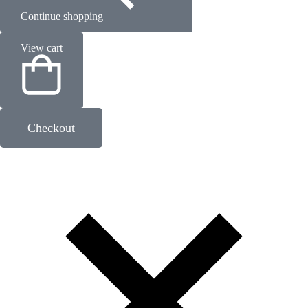
Continue shopping
View cart
Checkout