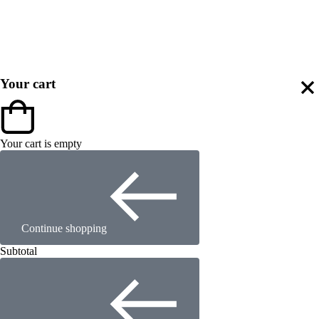
Your cart
Your cart is empty
Continue shopping
Subtotal