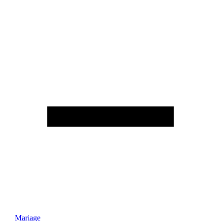
Mariage