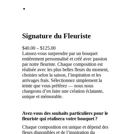
Signature du Fleuriste
$
40.00
–
$
125.00
Laissez-vous surprendre par un bouquet
entièrement personnalisé et créé avec passion
par notre fleuriste. Chaque composition est
réalisée avec les plus belles fleurs du moment,
choisies selon la saison, l’inspiration et les
arrivages frais. Sélectionnez simplement la
teinte que vous préférez — nous nous
chargeons d’en faire une création éclatante,
unique et mémorable.
Avez-vous des souhaits particuliers pour le
fleuriste qui réalisera votre bouquet ?
Chaque composition est unique et dépend des
fleurs disponibles et de l’inspiration du