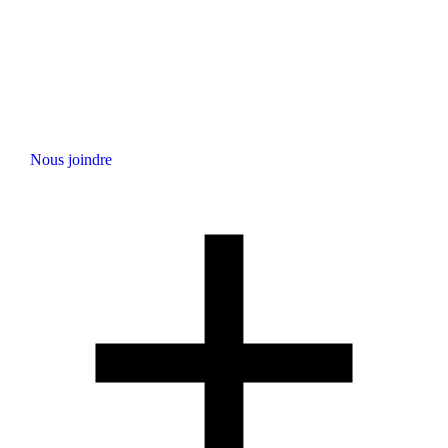
Nous joindre