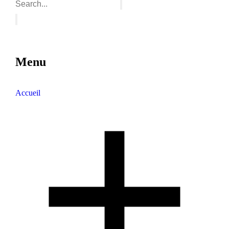
Menu
Accueil