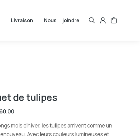
Livraison
Nous joindre
et de tulipes
60.00
ongs mois d’hiver, les tulipes arrivent comme un
 renouveau. Avec leurs couleurs lumineuses et