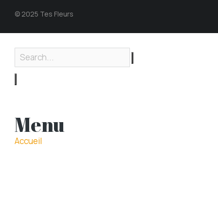
© 2025 Tes Fleurs
Menu
Accueil