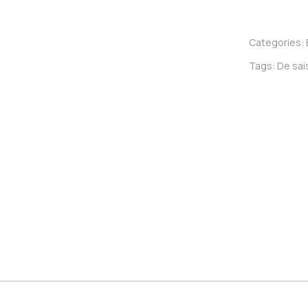
Categories:
Tags:
De sai