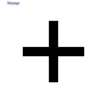
Mariage