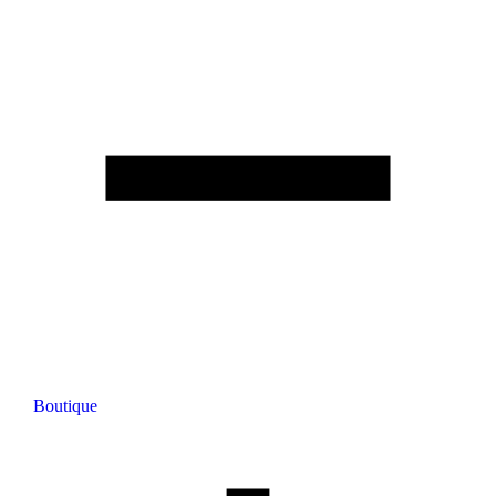
Boutique