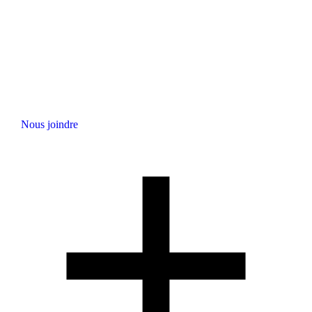
Nous joindre