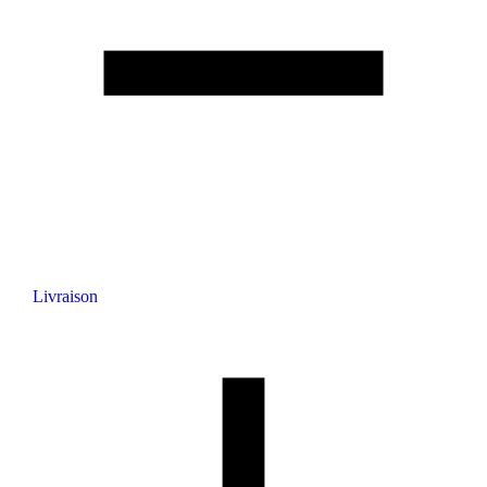
Livraison