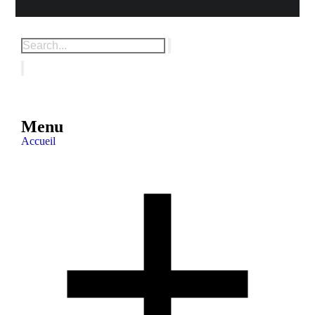
Menu
Accueil