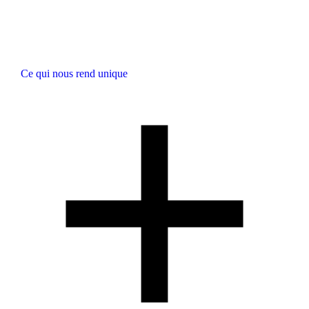
Ce qui nous rend unique