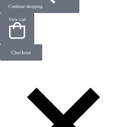
Continue shopping
View cart
Checkout