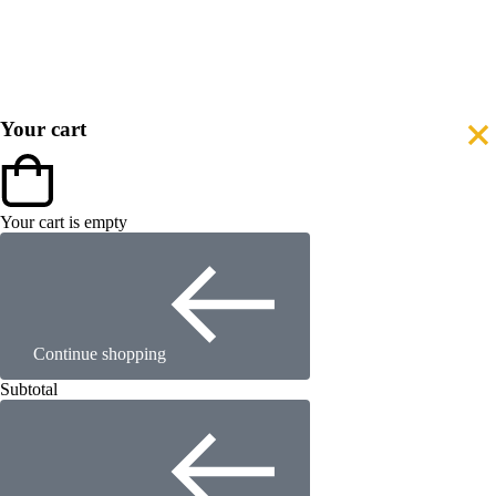
Your cart
Your cart is empty
Continue shopping
Subtotal