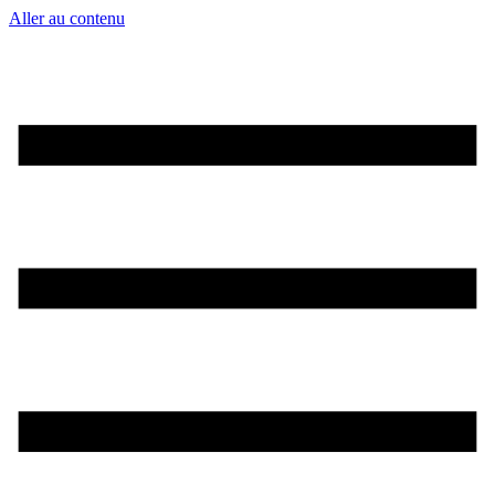
Aller au contenu