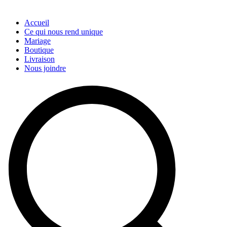
Accueil
Ce qui nous rend unique
Mariage
Boutique
Livraison
Nous joindre