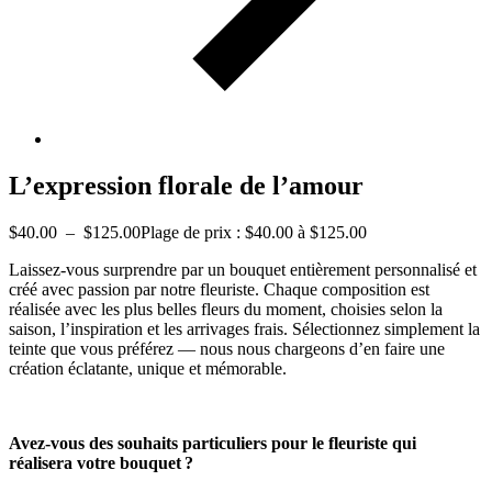
L’expression florale de l’amour
$
40.00
–
$
125.00
Plage de prix : $40.00 à $125.00
Laissez-vous surprendre par un bouquet entièrement personnalisé et
créé avec passion par notre fleuriste. Chaque composition est
réalisée avec les plus belles fleurs du moment, choisies selon la
saison, l’inspiration et les arrivages frais. Sélectionnez simplement la
teinte que vous préférez — nous nous chargeons d’en faire une
création éclatante, unique et mémorable.
Avez-vous des souhaits particuliers pour le fleuriste qui
réalisera votre bouquet ?