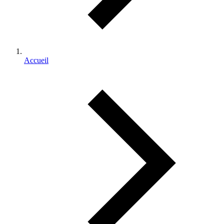
Accueil