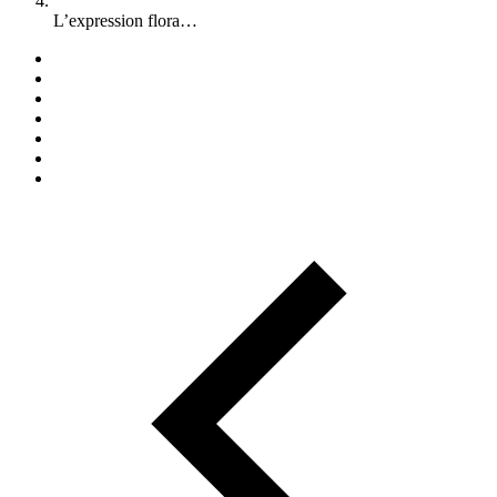
L’expression flora…