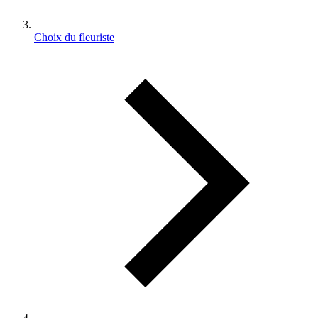
Choix du fleuriste