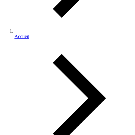
Accueil