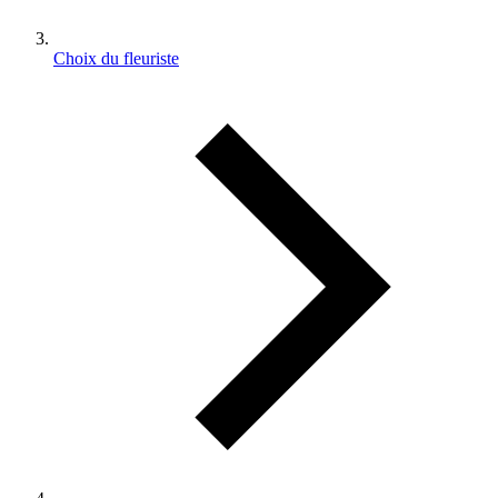
Choix du fleuriste