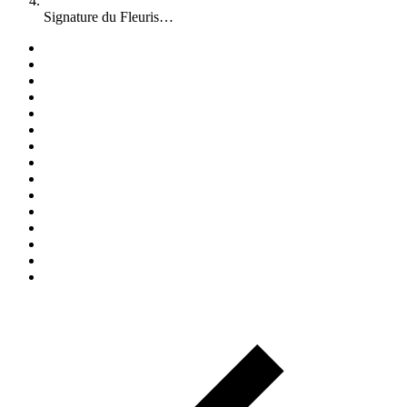
Signature du Fleuris…