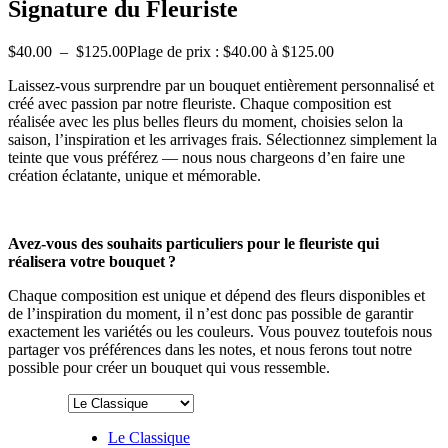
Signature du Fleuriste
$
40.00
–
$
125.00
Plage de prix : $40.00 à $125.00
Laissez-vous surprendre par un bouquet entièrement personnalisé et
créé avec passion par notre fleuriste. Chaque composition est
réalisée avec les plus belles fleurs du moment, choisies selon la
saison, l’inspiration et les arrivages frais. Sélectionnez simplement la
teinte que vous préférez — nous nous chargeons d’en faire une
création éclatante, unique et mémorable.
Avez-vous des souhaits particuliers pour le fleuriste qui
réalisera votre bouquet ?
Chaque composition est unique et dépend des fleurs disponibles et
de l’inspiration du moment, il n’est donc pas possible de garantir
exactement les variétés ou les couleurs. Vous pouvez toutefois nous
partager vos préférences dans les notes, et nous ferons tout notre
possible pour créer un bouquet qui vous ressemble.
Le Classique