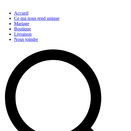
Accueil
Ce qui nous rend unique
Mariage
Boutique
Livraison
Nous joindre