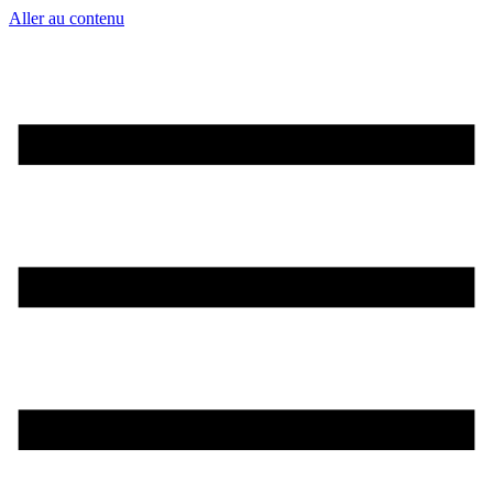
Aller au contenu