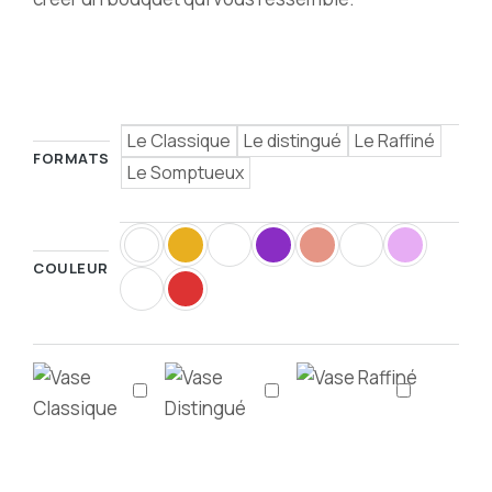
Le Classique
Le distingué
Le Raffiné
FORMATS
Le Somptueux
COULEUR