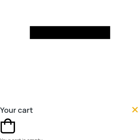
Your cart