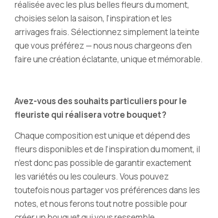
réalisée avec les plus belles fleurs du moment,
choisies selon la saison, l’inspiration et les
arrivages frais. Sélectionnez simplement la teinte
que vous préférez — nous nous chargeons d’en
faire une création éclatante, unique et mémorable.
Avez-vous des souhaits particuliers pour le
fleuriste qui réalisera votre bouquet ?
Chaque composition est unique et dépend des
fleurs disponibles et de l’inspiration du moment, il
n’est donc pas possible de garantir exactement
les variétés ou les couleurs. Vous pouvez
toutefois nous partager vos préférences dans les
notes, et nous ferons tout notre possible pour
créer un bouquet qui vous ressemble.