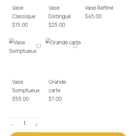
Vase
Vase
Vase Raffiné
Classique
Distingué
$
45.00
$
15.00
$
25.00
Vase
Grande
Somptueux
carte
$
55.00
$
7.00