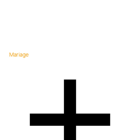
Mariage