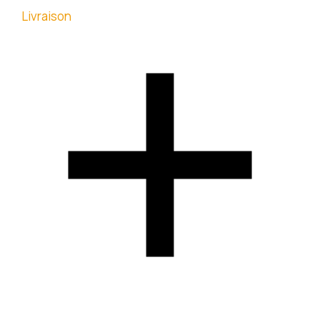
Livraison