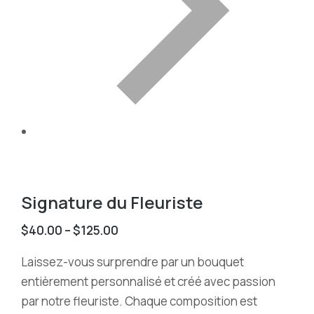
Signature du Fleuriste
$
40.00
–
$
125.00
Laissez-vous surprendre par un bouquet
entièrement personnalisé et créé avec passion
par notre fleuriste. Chaque composition est