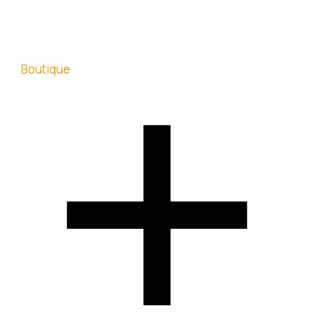
Boutique