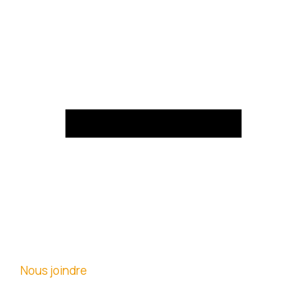
Nous joindre