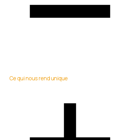
Ce qui nous rend unique