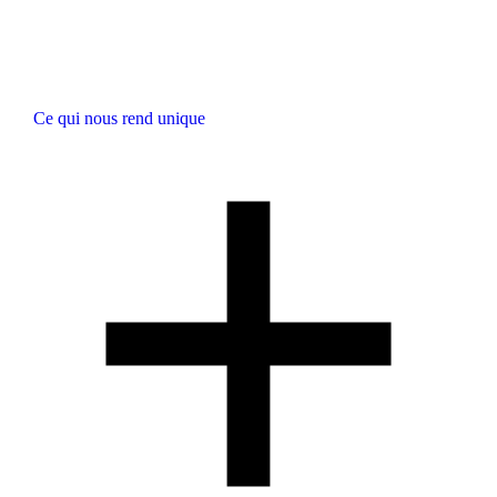
Ce qui nous rend unique