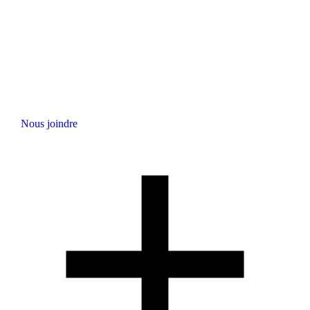
Nous joindre