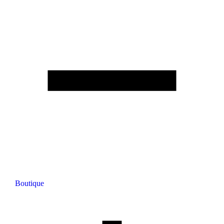
Boutique