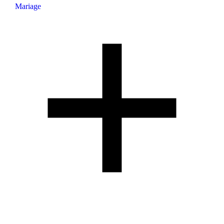
Mariage