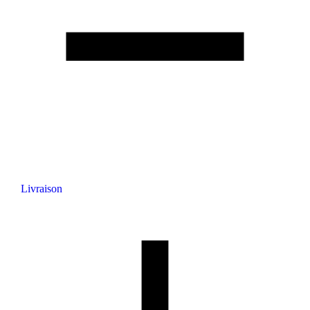
Livraison