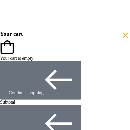
Your cart
Your cart is empty
Continue shopping
Subtotal