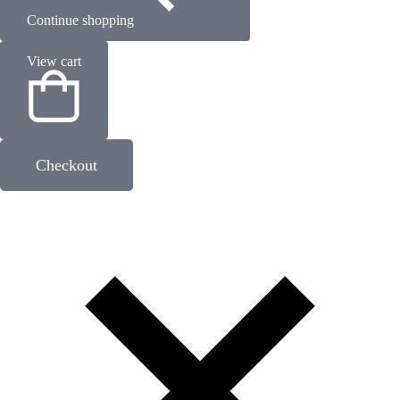
Continue shopping
View cart
Checkout