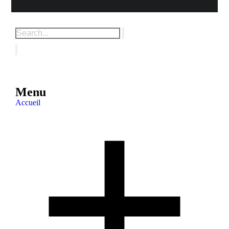
Menu
Accueil