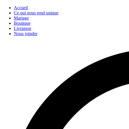
Accueil
Ce qui nous rend unique
Mariage
Boutique
Livraison
Nous joindre