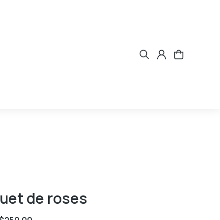
uet de roses