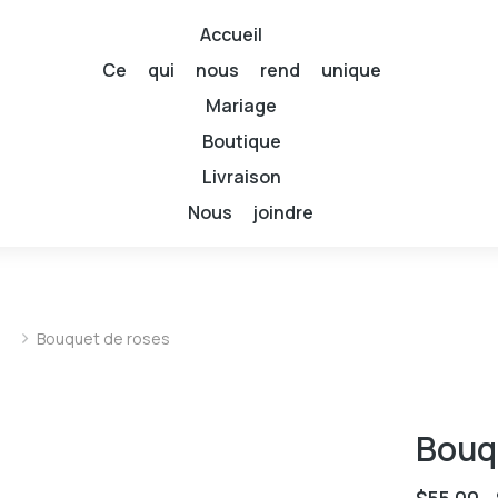
Accueil
Ce qui nous rend unique
Mariage
Boutique
Livraison
Nous joindre
Bouquet de roses
Bouq