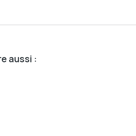
e aussi :