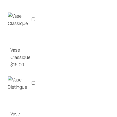
Vase
Classique
$
15.00
Vase