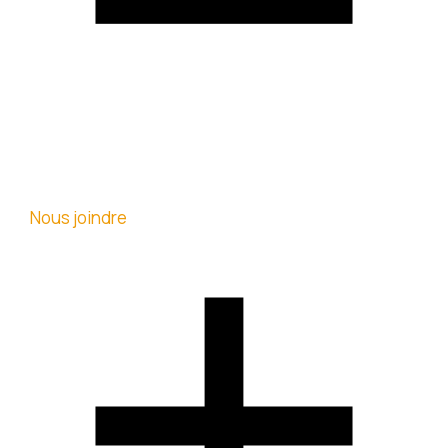
Nous joindre