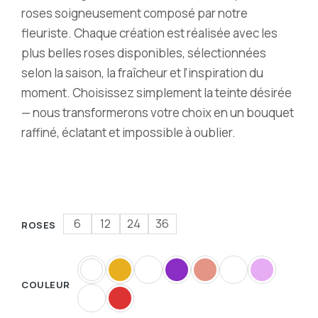
roses soigneusement composé par notre
fleuriste. Chaque création est réalisée avec les
plus belles roses disponibles, sélectionnées
selon la saison, la fraîcheur et l’inspiration du
moment. Choisissez simplement la teinte désirée
— nous transformerons votre choix en un bouquet
raffiné, éclatant et impossible à oublier.
6
12
24
36
ROSES
COULEUR