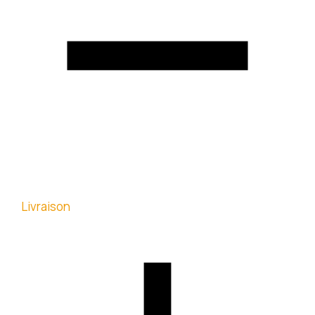
Livraison