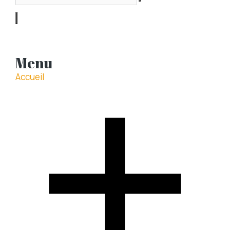
Menu
Accueil