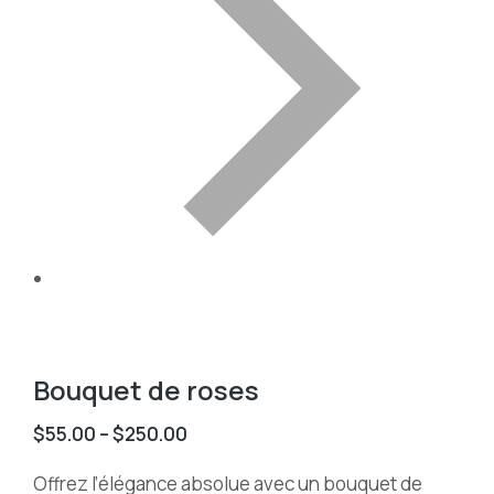
Bouquet de roses
$
55.00
–
$
250.00
Offrez l’élégance absolue avec un bouquet de