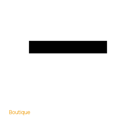
Boutique