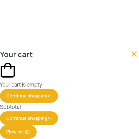
Your cart
Your cart is empty
Continue shopping
Subtotal
Continue shopping
View cart