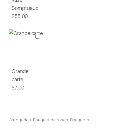
Somptueux
$
55.00
Grande
carte
$
7.00
Categories:
Bouquet de roses
,
Bouquets