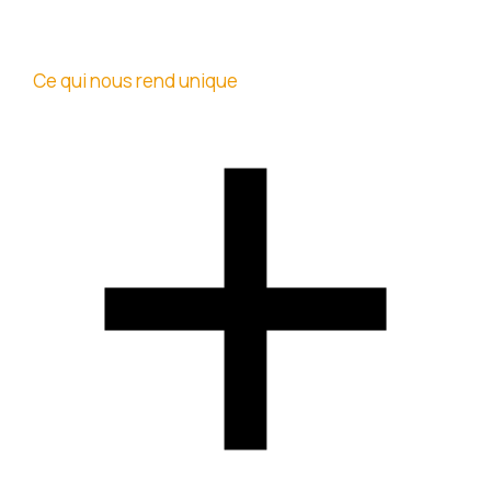
Ce qui nous rend unique