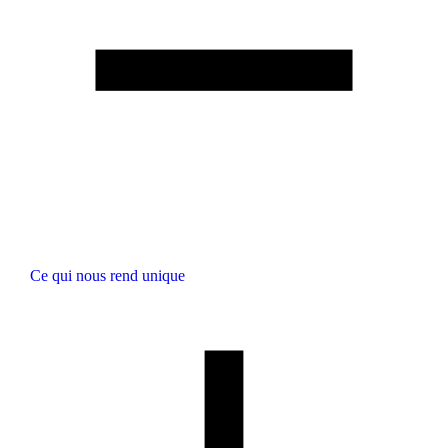
Ce qui nous rend unique