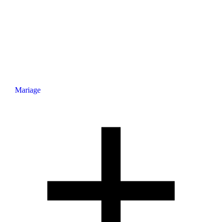
Mariage