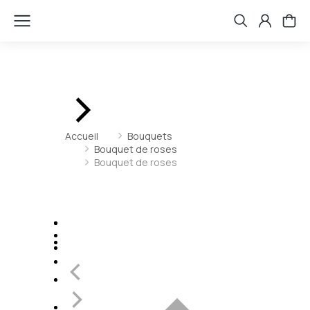
Vous êtes ici :
Accueil
Bouquets
Bouquet de roses
Bouquet de roses