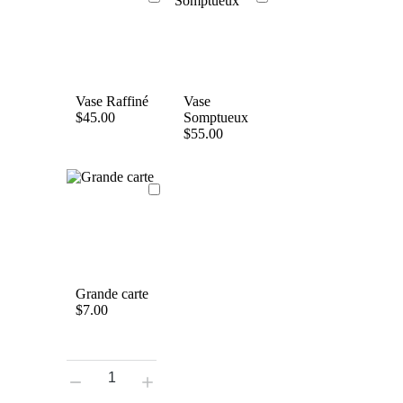
Vase Raffiné
Vase
$
45.00
Somptueux
$
55.00
Grande carte
$
7.00