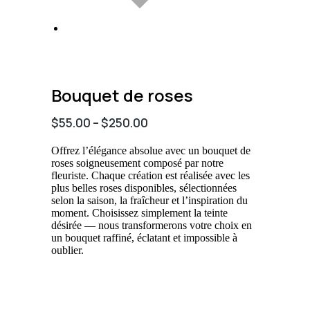
Bouquet de roses
$
55.00
–
$
250.00
Offrez l’élégance absolue avec un bouquet de
roses soigneusement composé par notre
fleuriste. Chaque création est réalisée avec les
plus belles roses disponibles, sélectionnées
selon la saison, la fraîcheur et l’inspiration du
moment. Choisissez simplement la teinte
désirée — nous transformerons votre choix en
un bouquet raffiné, éclatant et impossible à
oublier.