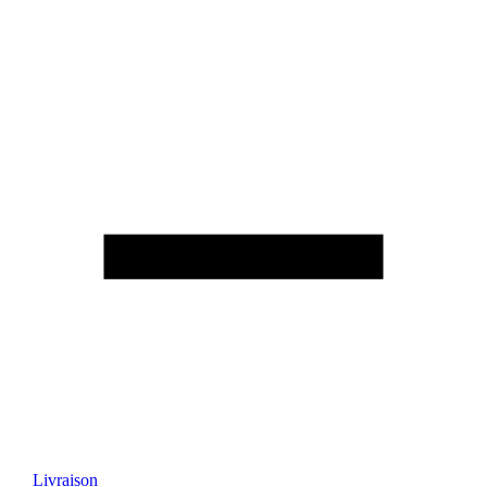
Livraison