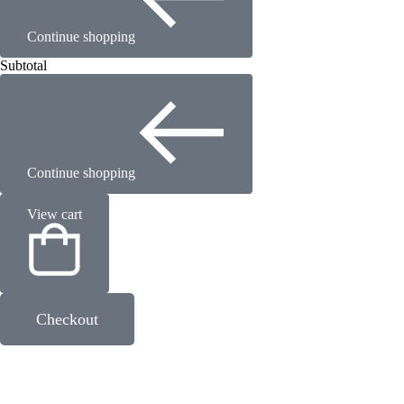
Continue shopping
Subtotal
Continue shopping
View cart
Checkout