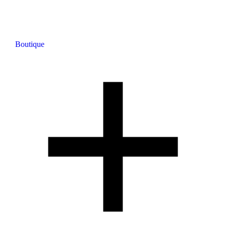
Boutique