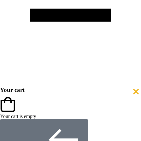
Your cart
Your cart is empty