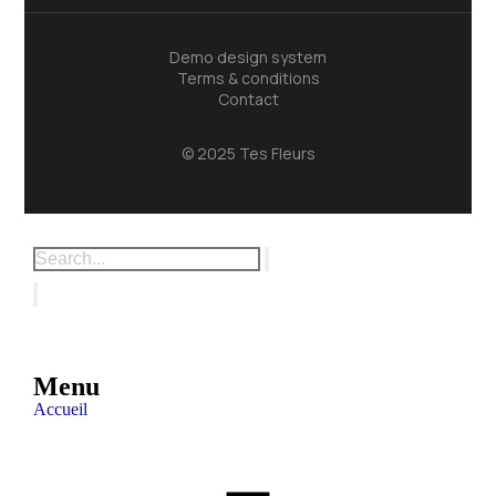
Demo design system
Terms & conditions
Contact
© 2025 Tes Fleurs
Menu
Accueil