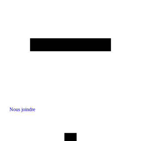
Nous joindre