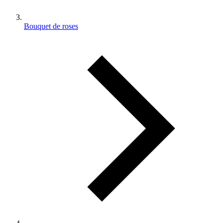
Bouquet de roses