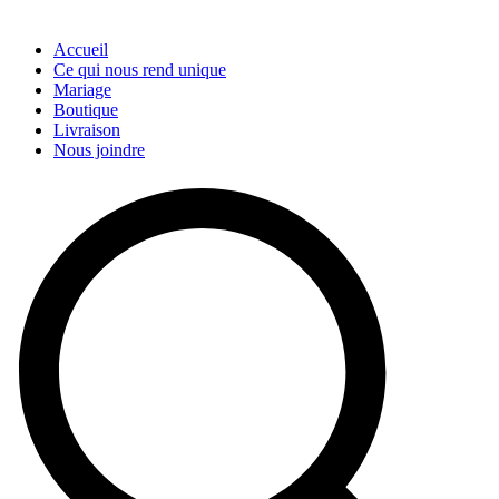
Accueil
Ce qui nous rend unique
Mariage
Boutique
Livraison
Nous joindre