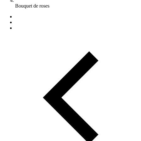
Bouquet de roses