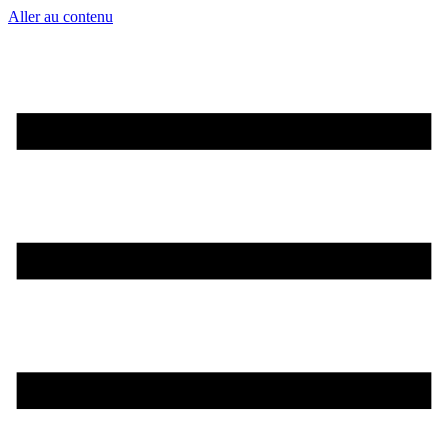
Aller au contenu