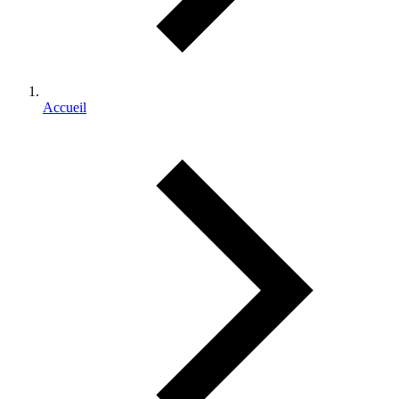
Accueil