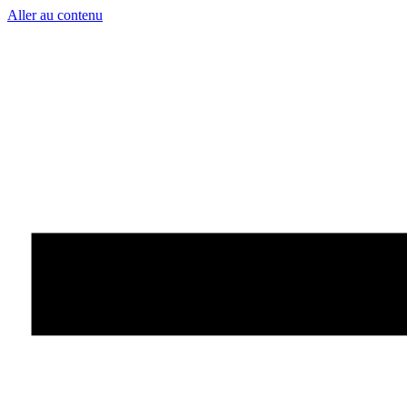
Aller au contenu