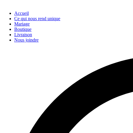
Accueil
Ce qui nous rend unique
Mariage
Boutique
Livraison
Nous joindre