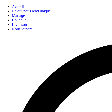
Accueil
Ce qui nous rend unique
Mariage
Boutique
Livraison
Nous joindre