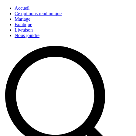
Accueil
Ce qui nous rend unique
Mariage
Boutique
Livraison
Nous joindre