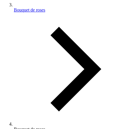
Bouquet de roses