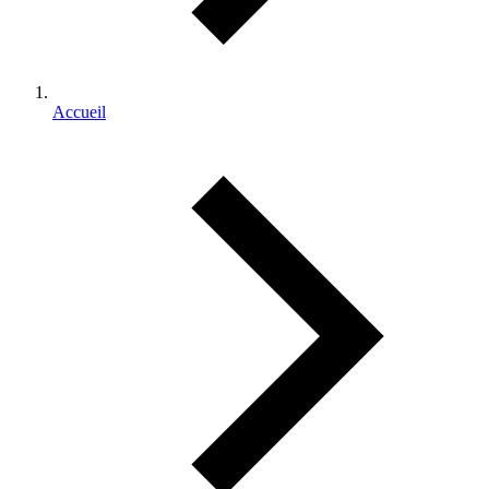
Accueil