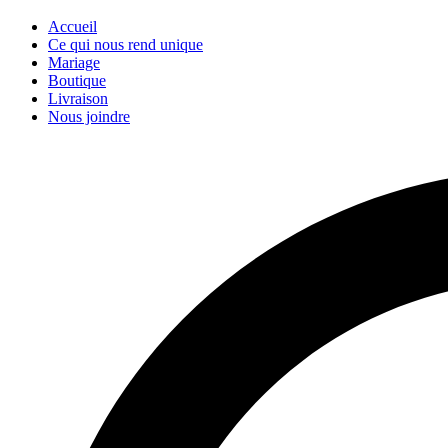
Accueil
Ce qui nous rend unique
Mariage
Boutique
Livraison
Nous joindre