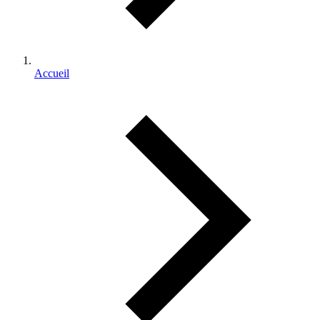
Accueil