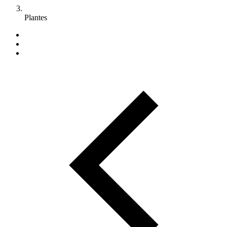
Plantes