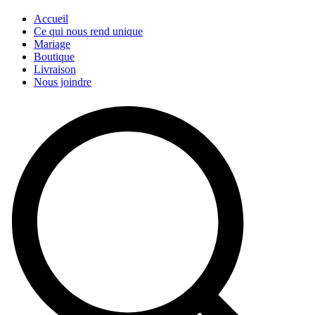
Accueil
Ce qui nous rend unique
Mariage
Boutique
Livraison
Nous joindre