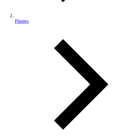
Plantes