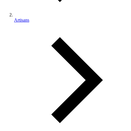
Artisans