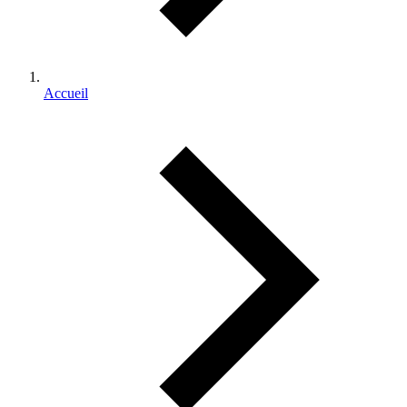
Accueil