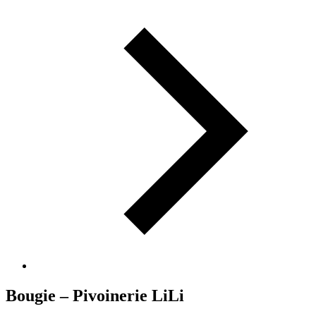
Bougie – Pivoinerie LiLi