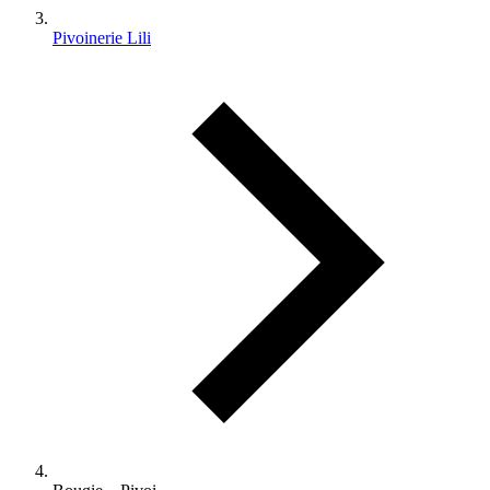
Pivoinerie Lili