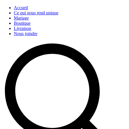
Accueil
Ce qui nous rend unique
Mariage
Boutique
Livraison
Nous joindre