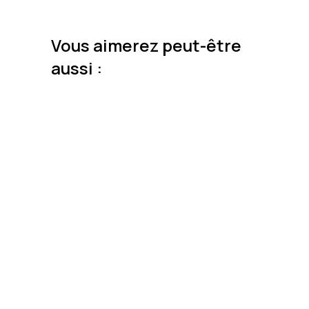
Vous aimerez peut-être
aussi :
Ajouter au panier