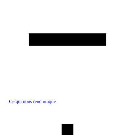
Ce qui nous rend unique