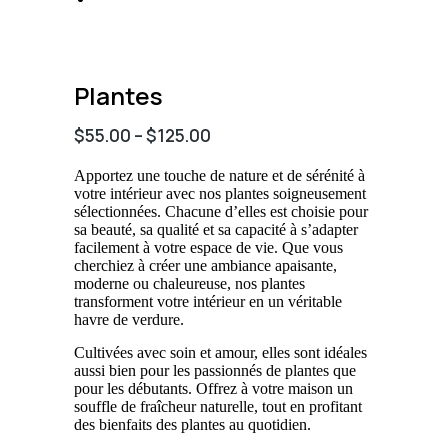
Plantes
$
55.00
–
$
125.00
Apportez une touche de nature et de sérénité à
votre intérieur avec nos plantes soigneusement
sélectionnées. Chacune d’elles est choisie pour
sa beauté, sa qualité et sa capacité à s’adapter
facilement à votre espace de vie. Que vous
cherchiez à créer une ambiance apaisante,
moderne ou chaleureuse, nos plantes
transforment votre intérieur en un véritable
havre de verdure.
Cultivées avec soin et amour, elles sont idéales
aussi bien pour les passionnés de plantes que
pour les débutants. Offrez à votre maison un
souffle de fraîcheur naturelle, tout en profitant
des bienfaits des plantes au quotidien.