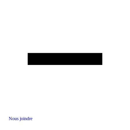
Nous joindre