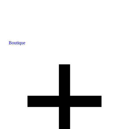
Boutique