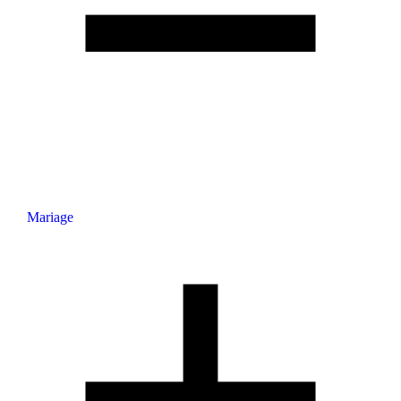
Mariage