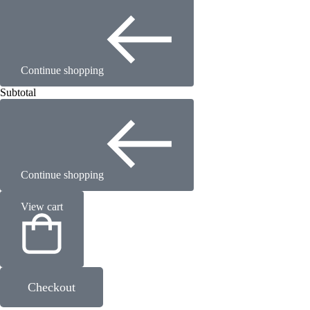
Continue shopping
Subtotal
Continue shopping
View cart
Checkout