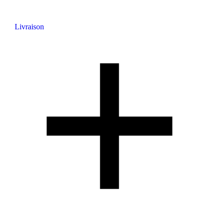
Livraison