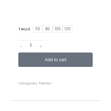
55
80
105
125
TAILLE
Add to cart
Categories:
Plantes