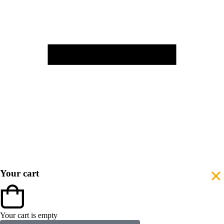
Your cart
Your cart is empty