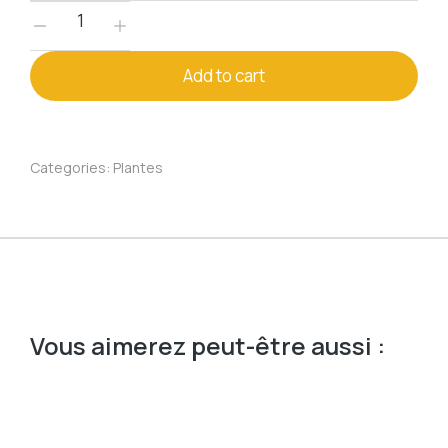
Add to cart
Categories:
Plantes
Vous aimerez peut-être aussi :
Prix
350