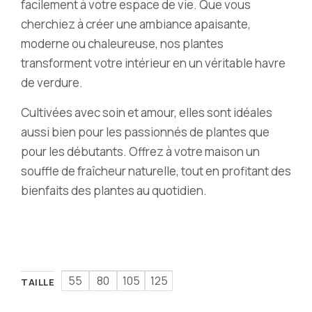
facilement à votre espace de vie. Que vous
cherchiez à créer une ambiance apaisante,
moderne ou chaleureuse, nos plantes
transforment votre intérieur en un véritable havre
de verdure.
Cultivées avec soin et amour, elles sont idéales
aussi bien pour les passionnés de plantes que
pour les débutants. Offrez à votre maison un
souffle de fraîcheur naturelle, tout en profitant des
bienfaits des plantes au quotidien.
55
80
105
125
TAILLE