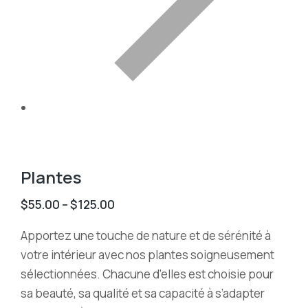
Plantes
$
55.00
–
$
125.00
Apportez une touche de nature et de sérénité à
votre intérieur avec nos plantes soigneusement
sélectionnées. Chacune d’elles est choisie pour
sa beauté, sa qualité et sa capacité à s’adapter