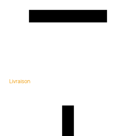
Livraison