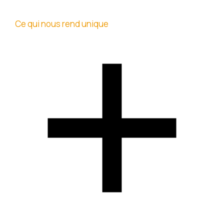
Ce qui nous rend unique