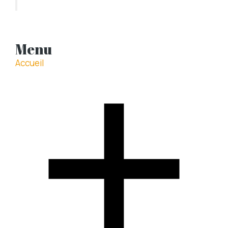
Menu
Accueil