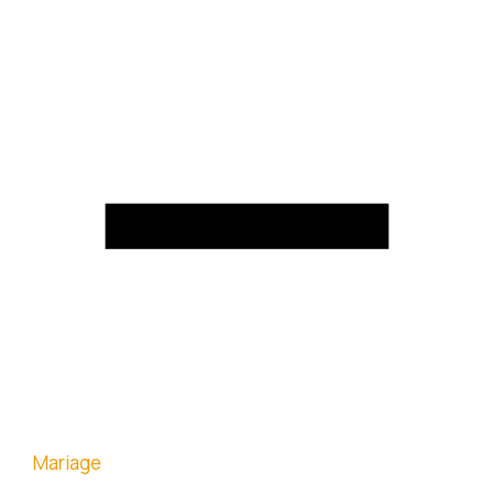
Mariage