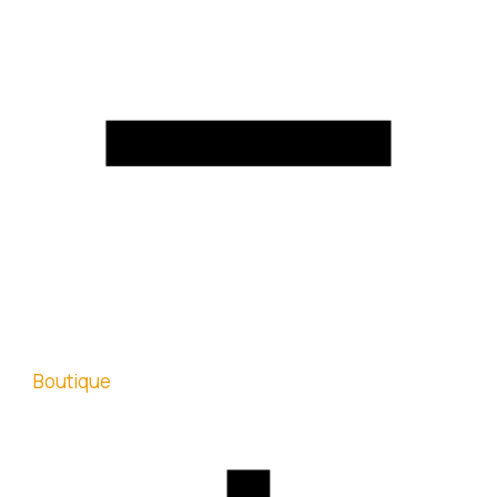
Boutique