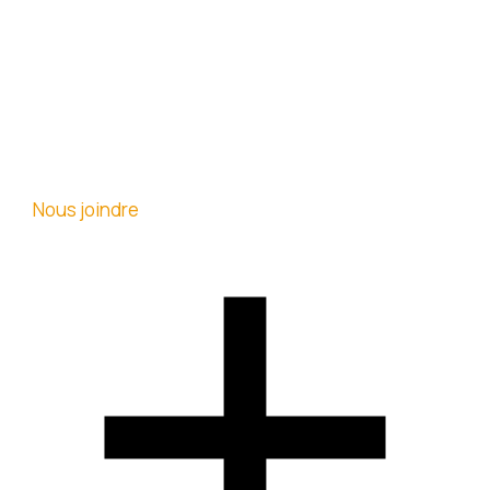
Nous joindre