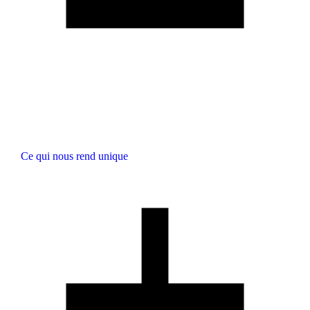
Ce qui nous rend unique