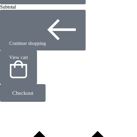
Subtotal
Continue shopping
View cart
Checkout