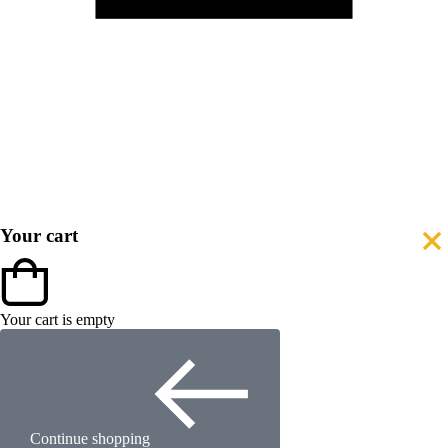
Your cart
Your cart is empty
Continue shopping