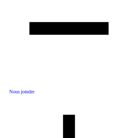
Nous joindre