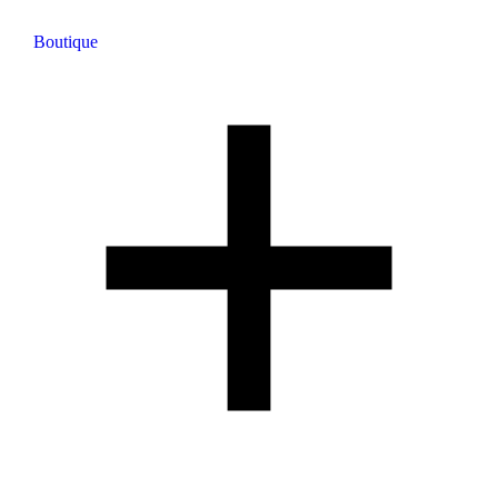
Boutique