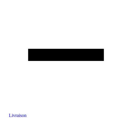
Livraison