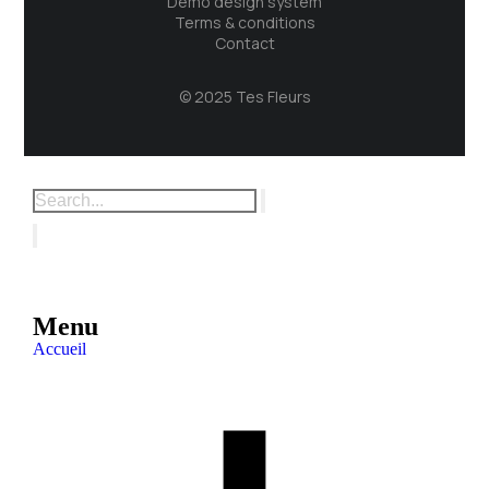
Demo design system
Terms & conditions
Contact
© 2025 Tes Fleurs
Menu
Accueil