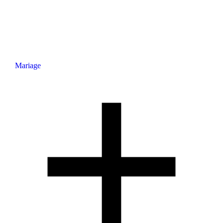
Mariage