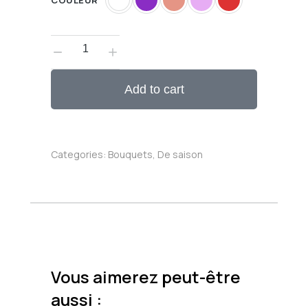
COULEUR
Add to cart
Categories:
Bouquets
,
De saison
Vous aimerez peut-être
aussi :