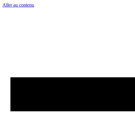
Aller au contenu