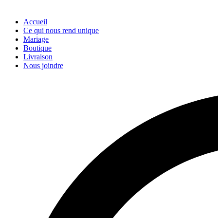
Accueil
Ce qui nous rend unique
Mariage
Boutique
Livraison
Nous joindre