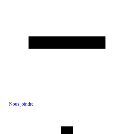
Nous joindre