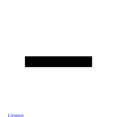
Livraison