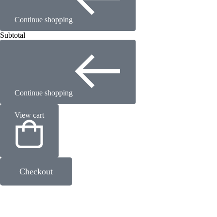
Continue shopping
Subtotal
Continue shopping
View cart
Checkout