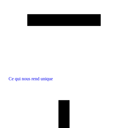
Ce qui nous rend unique