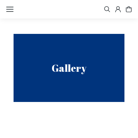
Gallery