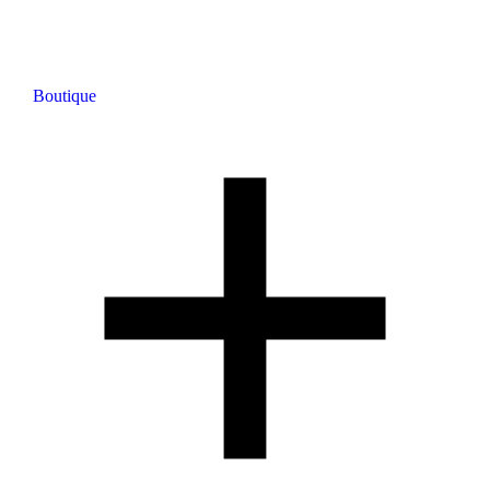
Boutique