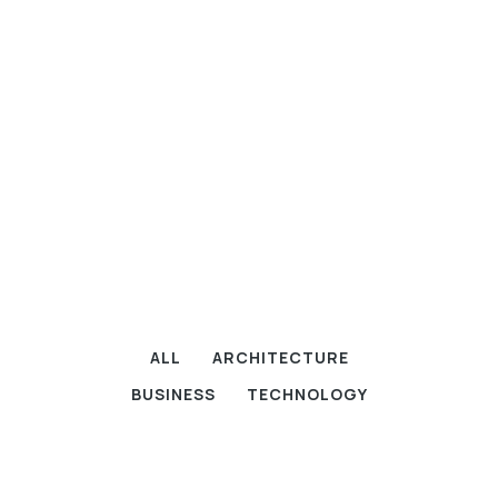
ALL
ARCHITECTURE
BUSINESS
TECHNOLOGY