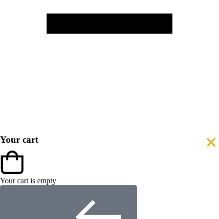
Your cart
Your cart is empty