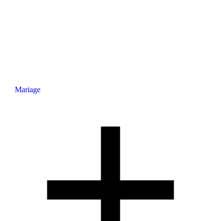
Mariage